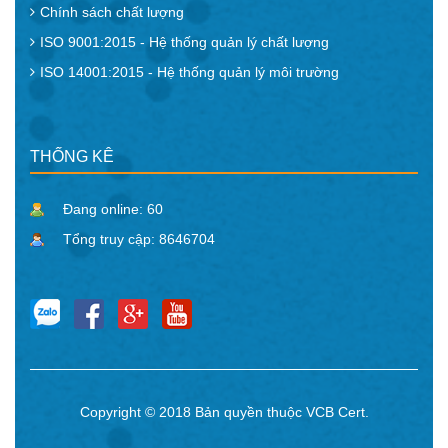
Chính sách chất lượng
ISO 9001:2015 - Hệ thống quản lý chất lượng
ISO 14001:2015 - Hệ thống quản lý môi trường
THỐNG KÊ
Đang online: 60
Tổng truy cập: 8646704
Copyright © 2018 Bản quyền thuộc VCB Cert.